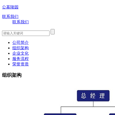
公墓陵园
联系我们
联系我们
公司简介
组织架构
企业文化
服务流程
荣誉资质
组织架构