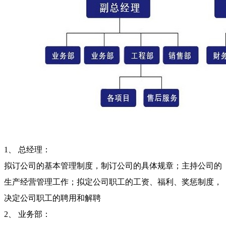
1、 总经理：
拟订公司的基本管理制度，制订公司的具体规章；主持公司的
生产经营管理工作；拟定公司职工的工资、福利、奖惩制度，
决定公司职工的聘用和解聘
2、 业务部：