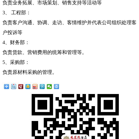
负责业务拓展、市场策划、销售支持等活动等
3、 工程部：
负责客户沟通、协调、走访、客情维护并代表公司组织处理客
户投诉等
4、财务部：
负责货款、营销费用的统筹和管理等。
5、采购部：
负责原材料采购的管理。