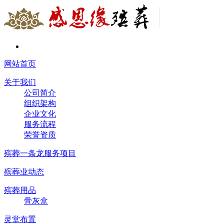
网站首页
关于我们
公司简介
组织架构
企业文化
服务流程
荣誉资质
殡葬一条龙服务项目
殡葬业动态
殡葬用品
骨灰盒
灵堂布置