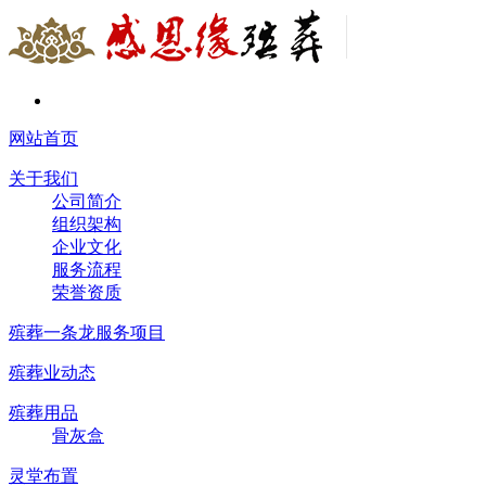
网站首页
关于我们
公司简介
组织架构
企业文化
服务流程
荣誉资质
殡葬一条龙服务项目
殡葬业动态
殡葬用品
骨灰盒
灵堂布置