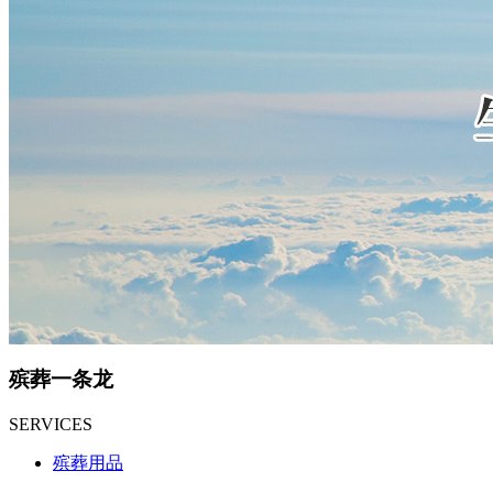
殡葬一条龙
SERVICES
殡葬用品